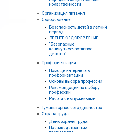
нравственности
Организация питания
Оздоровление
Безопасность детей в летний
период
ЛЕТНЕЕ ОЗДОРОВЛЕНИЕ
"Безопасные
каникулы=счастливое
детство"
Профориентация
Помощь интернета в
профориентации
Основы выбора профессии
Рекомендации по выбору
профессии
Работа с выпускниками
Гуманитарное сотрудничество
Охрана труда
День охраны труда
Производственный