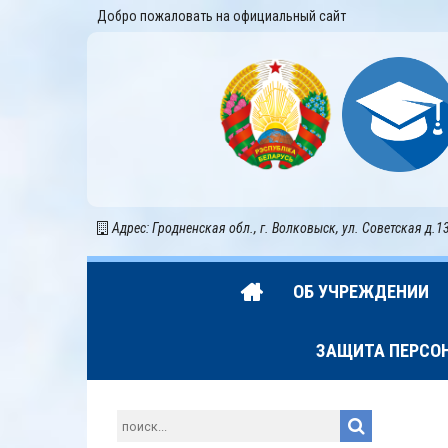
Добро пожаловать на официальный сайт
Адрес: Гродненская обл., г. Волковыск, ул. Советская д.1
ОБ УЧРЕЖДЕНИИ
ЗАЩИТА ПЕРСО