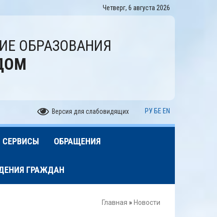
Четверг, 6 августа 2026
ИЕ ОБРАЗОВАНИЯ
ДОМ
РУ
БЕ
EN
Версия для слабовидящих
СЕРВИСЫ
ОБРАЩЕНИЯ
ЕДЕНИЯ ГРАЖДАН
Главная
»
Новости